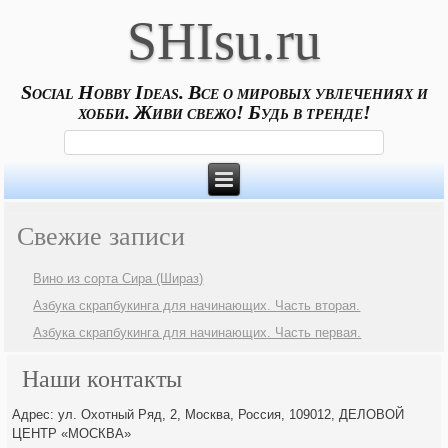
SHIsu.ru
Social Hobby Ideas. Все о мировых увлечениях и
хобби. Живи свежо! Будь в тренде!
Свежие записи
Вино из сорта Сира (Шираз)
Азбука скрапбукинга для начинающих. Часть вторая.
Азбука скрапбукинга для начинающих. Часть первая.
Наши контакты
Адрес: ул. Охотный Ряд, 2, Москва, Россия, 109012, ДЕЛОВОЙ
ЦЕНТР «МОСКВА»