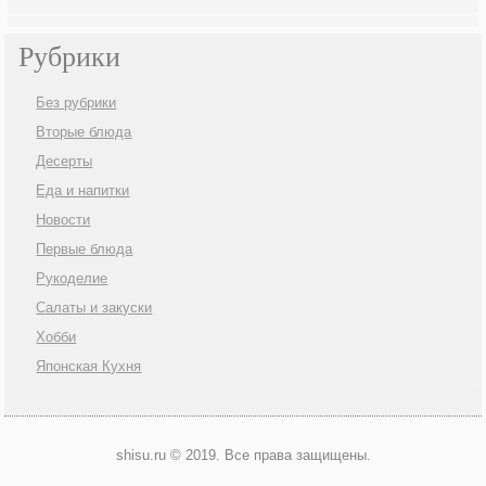
Рубрики
Без рубрики
Вторые блюда
Десерты
Еда и напитки
Новости
Первые блюда
Рукоделие
Салаты и закуски
Хобби
Японская Кухня
shisu.ru © 2019. Все права защищены.