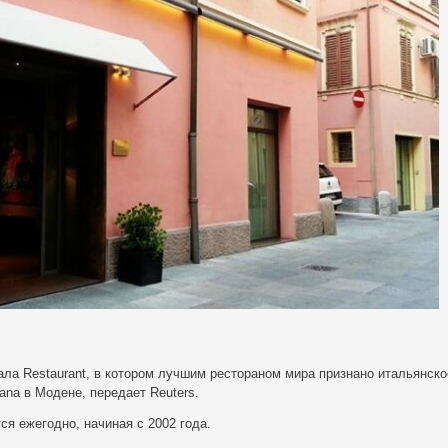
ла Restaurant, в котором лучшим рестораном мира признано итальянско
ana в Модене, передает Reuters.
ся ежегодно, начиная с 2002 года.