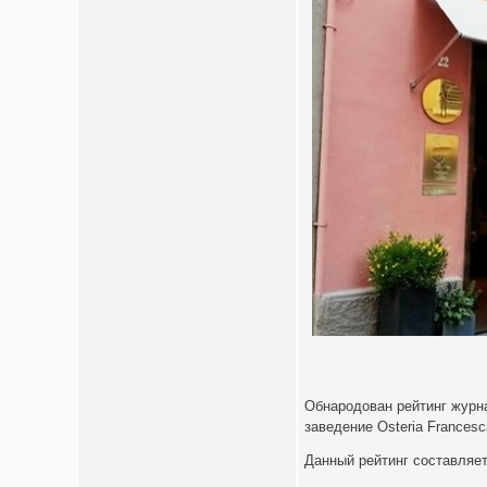
Обнародован рейтинг журна
заведение Osteria Francesc
Данный рейтинг составляет