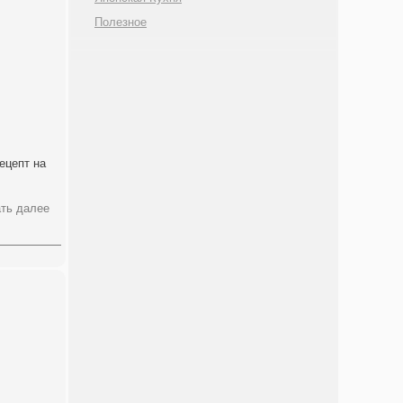
Полезное
ецепт на
ть далее