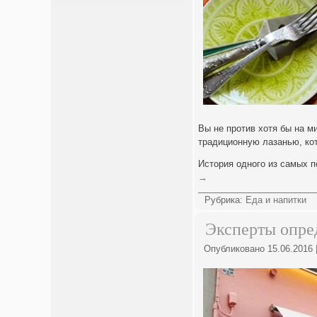
Вы не против хотя бы на м
традиционную лазанью, ко
История одного из самых 
→
Рубрика:
Еда и напитки
Эксперты опре
Опубликовано
15.06.2016