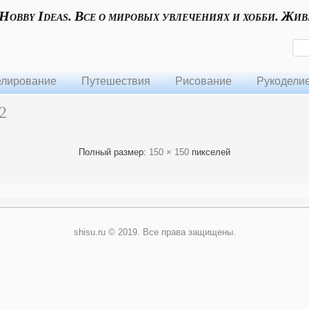
 Hobby Ideas. Все о мировых увлечениях и хобби. Жив
лирование
Путешествия
Рисование
Рукодели
2
Полный размер:
150 × 150
пикселей
shisu.ru © 2019. Все права защищены.