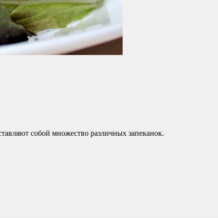
ставляют собой множество различных запеканок.