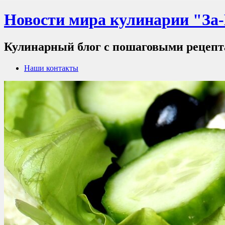
Новости мира кулинарии "За
Кулинарный блог с пошаговыми рецеп
Наши контакты