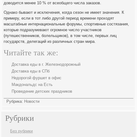
доводится менее 10 % от всеобщего числа заказов.
Однако бывают и исключения, когда сезон не имеет значения. К
примеру, если в тот либо другой период времени проходят
масштабные интернациональные форумы, спортивные состязания,
которые подразумевают огромное число участников
(путешественников, болельщиков), в том числе, первых лиц
государств, делегаций из различных стран мира.
Читайте так же:
Доставка еды в г. Железнодорожный
Доставка еды в СПб
Недорогой фуршет в офис
Макдональдс на Есть
Проведение детских праздников
Рубрика:
Новости
Рубрики
Без рубрики