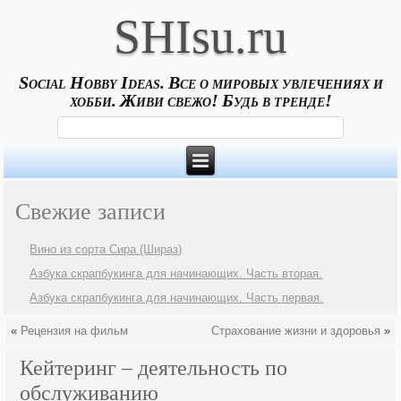
SHIsu.ru
Social Hobby Ideas. Все о мировых увлечениях и
хобби. Живи свежо! Будь в тренде!
Свежие записи
Вино из сорта Сира (Шираз)
Азбука скрапбукинга для начинающих. Часть вторая.
Азбука скрапбукинга для начинающих. Часть первая.
«
Рецензия на фильм
Страхование жизни и здоровья
»
Кейтеринг – деятельность по
обслуживанию