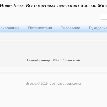
 Hobby Ideas. Все о мировых увлечениях и хобби. Жив
лирование
Путешествия
Рисование
Рукодели
Полный размер:
600 × 378
пикселей
shisu.ru © 2019. Все права защищены.