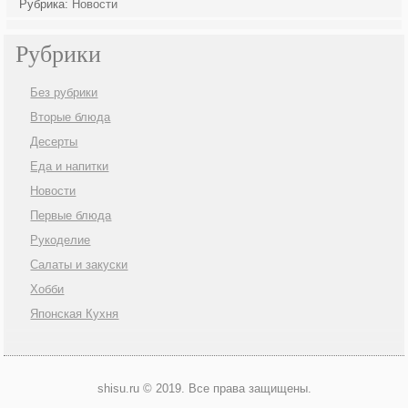
Рубрика:
Новости
Рубрики
Без рубрики
Вторые блюда
Десерты
Еда и напитки
Новости
Первые блюда
Рукоделие
Салаты и закуски
Хобби
Японская Кухня
shisu.ru © 2019. Все права защищены.