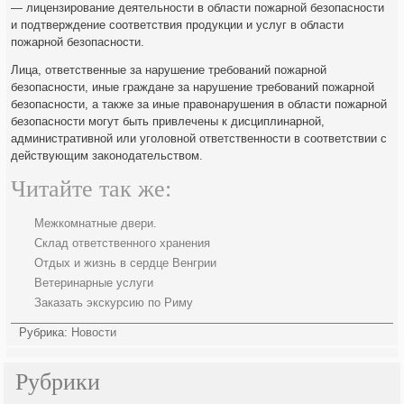
— лицензирование деятельности в области пожарной безопасности
и подтверждение соответствия продукции и услуг в области
пожарной безопасности.
Лица, ответственные за нарушение требований пожарной
безопасности, иные граждане за нарушение требований пожарной
безопасности, а также за иные правонарушения в области пожарной
безопасности могут быть привлечены к дисциплинарной,
административной или уголовной ответственности в соответствии с
действующим законодательством.
Читайте так же:
Межкомнатные двери.
Склад ответственного хранения
Отдых и жизнь в сердце Венгрии
Ветеринарные услуги
Заказать экскурсию по Риму
Рубрика:
Новости
Рубрики