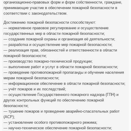
организационно-правовых форм и форм собственности, граждане,
принимающие участие в обеспечении пожарной безопасности в
соответствии с законодательством.
Достижению пожарной безопасности способствуют:
— нормативное правовое регулирование и осуществление
государственных мер в области пожарной безопасности;
— создание пожарной охраны и организация её деятельности;
— разработка и осуществление мер пожарной безопасности;
— реализация прав, обязанностей и ответственности в области
пожарной безопасности;
— производство пожарно-технической продукции;
— выполнение работ и услуг в области пожарной безопасности;
— проведение противопожарной пропаганды и обучение населения
мерам пожарной безопасности;
— информационное обеспечение в области пожарной безопасности;
— учёт пожаров и их последствий;
— осуществление Государственного пожарного надзора (ГПН) и
других контрольных функций по обеспечению пожарной
безопасности;
— тушение пожаров и проведение аварийно-спасательных работ
(АСР);
— установление особого противопожарного режима;
— научно-техническое обеспечение пожарной безопасности;