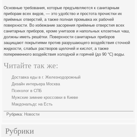
Основные требования, которые предъявляются к санитарным
приборам всех видов, — это удобство и простота прочистки их
приёмных отверстий, а также полная промывка их рабочей
поверхности. Во избежание засорения приёмные отверстия всех
санитарных приборов, кроме унитазов и напольных клозетных чаш,
должны иметь решётки. Поверхности санитарных приборов
защищают покрытиями против разрушающего воздействия сточной
жидкости, слабых растворов щелочей и кислот, а также
попеременного воздействия холодной и горячей (до 90 °C) воды.
Читайте так же:
Доставка еды в г. Железнодорожный
Дизайн интерьера Москва
Психолог в СПБ
Мужские зимние кроссовки в Киеве
Макдональдс на Есть
Рубрика:
Новости
Рубрики