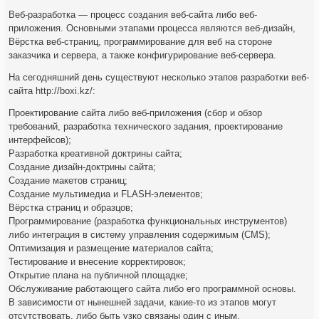
Веб-разработка — процесс создания веб-сайта либо веб-
приложения. Основными этапами процесса являются веб-дизайн,
Вёрстка веб-страниц, программирование для веб на стороне
заказчика и сервера, а также конфигурирование веб-сервера.
На сегодняшний день существуют несколько этапов разработки веб-
сайта http://boxi.kz/:
Проектирование сайта либо веб-приложения (сбор и обзор
требований, разработка технического задания, проектирование
интерфейсов);
Разработка креативной доктрины сайта;
Создание дизайн-доктрины сайта;
Создание макетов страниц;
Создание мультимедиа и FLASH-элементов;
Вёрстка страниц и образцов;
Программирование (разработка функциональных инструментов)
либо интеграция в систему управления содержимым (CMS);
Оптимизация и размещение материалов сайта;
Тестирование и внесение корректировок;
Открытие плана на публичной площадке;
Обслуживание работающего сайта либо его программной основы.
В зависимости от нынешней задачи, какие-то из этапов могут
отсутствовать, либо быть узко связаны один с иным.