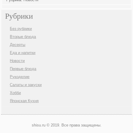
Рубрики
Без рубрики
Вторые блюда
Десерты
Еда и напитки
Новости
Первые блюда
Рукоделие
Салаты и закуски
Хобби
Японская Кухня
shisu.ru © 2019. Все права защищены.