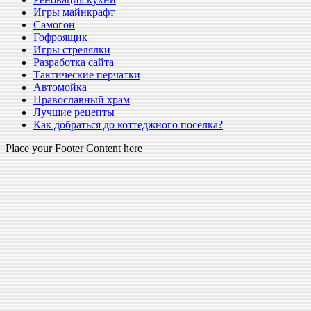
Игры майнкрафт
Самогон
Гофроящик
Игры стрелялки
Разработка сайта
Тактические перчатки
Автомойка
Православный храм
Лучшие рецепты
Как добраться до коттеджного поселка?
Place your Footer Content here