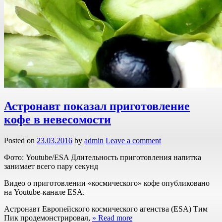
Астронавт показал приготовление
кофе в невесомости
Posted on
23.03.2016
by
admin
Leave a comment
Фото: Youtube/ESA Длительность приготовления напитка
занимает всего пару секунд
Видео о приготовлении «космического» кофе опубликовано
на Youtube-канале ESA.
Астронавт Европейского космического агенства (ESA) Тим
Пик продемонстрировал,
» Read more