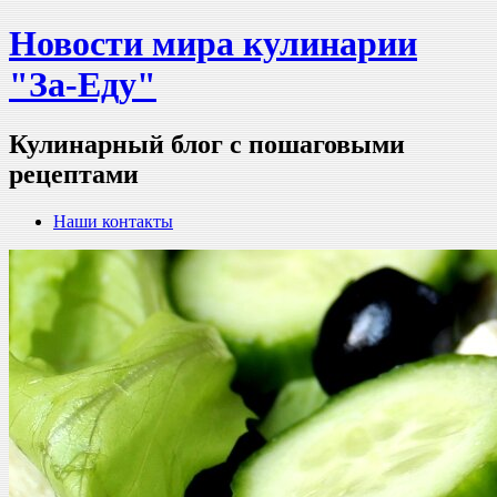
Новости мира кулинарии
"За-Еду"
Кулинарный блог с пошаговыми
рецептами
Наши контакты