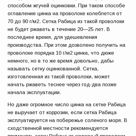
способом жгучей оцинковки. При таком способе
оглавление цинка на проволоке колеблется от
70 до 90 г/м2. Сетка Рабица из такой проволоки
не будет ржаветь в течение 20—25 лет. В
последнее время, для удешевления
производства. При этом дозволено получить на
проволоке порядка 10 г/м2 цинка, что дюже
немного, но в то же время довольно, дабы
называть сетку оцинкованной. Сетка,
изготовленная из такой проволоки, может
начать ржаветь теснее через год-два позже
начала эксплуатации.
Но даже огромное число цинка на сетке Рабица
не выручает от коррозии, если сетка Рабица
эксплуатируется на побережье соленого моря. В
сходственной местности рекомендуется