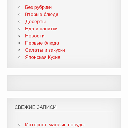
Без рубрики
Вторые блюда
Десерты
Еда и напитки
Новости
Первые блюда
Салаты и закуски
Японская Кухня
СВЕЖИЕ ЗАПИСИ
Интернет-магазин посуды