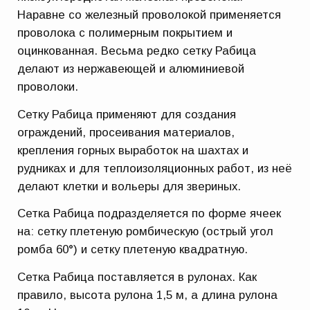
Наравне со железный проволокой применяется
проволока с полимерным покрытием и
оцинкованная. Весьма редко сетку Рабица
делают из нержавеющей и алюминиевой
проволоки.
Сетку Рабица применяют для создания
ограждений, просеивания материалов,
крепления горных выработок на шахтах и
рудниках и для теплоизоляционных работ, из неё
делают клетки и вольеры для звериных.
Сетка Рабица подразделяется по форме ячеек
на: сетку плетеную ромбическую (острый угол
ромба 60°) и сетку плетеную квадратную.
Сетка Рабица поставляется в рулонах. Как
правило, высота рулона 1,5 м, а длина рулона