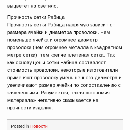
выцветет на светило.
Прочность сетки Рабица
Прочность сетки Рабица напрямую зависит от
размера ячейки и диаметра проволоки. Чем
поменьше ячейка и огромнее диаметр
проволоки (чем огромнее металла в квадратном
метре сетки), тем крепче плетеная сетка. Так
как основу цены сетки Рабица составляет
стоимость проволоки, некоторые изготовители
применяют проволоку уменьшенного диаметра и
увеличивают размер ячейки по сопоставлению с
заявленными. Разумеется, такая «экономия
материала» негативно сказывается на
прочности изделия.
Posted in
Новости