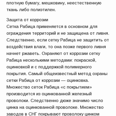
плотную бумагу, мешковину, неестественную
ткань либо полиэтилен.
Защита от коррозии
Сетка Рабица применяется в основном для
ограждения территорий и не защищена от ливня.
Следственно, если сетку Рабица не защитить от
воздействия влаги, то она позже первого ливня
начнет ржаветь. Охраняют от коррозии сетку
Рабица несколькими методами: покраской,
оцинковкой и с поддержкой полимерного
покрытия. Самый общеизвестный метод охраны
сетки Рабица от коррозии — оцинковка.
Множество сеток Рабица «с покрытием»
производится из оцинкованной железный
проволоки. Следственно дюже значимо число
цинка на оцинкованной проволоке. Множество
заводов в СНГ покрывают проволоку цинком