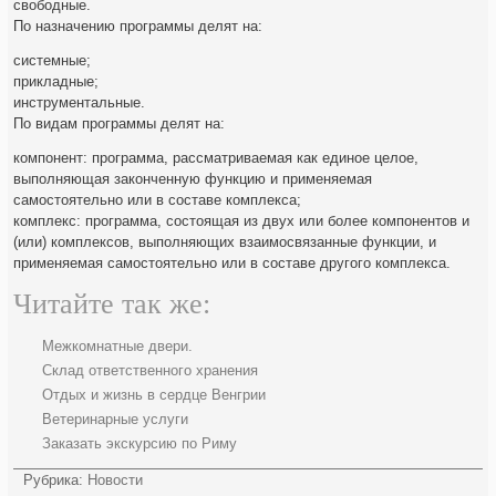
свободные.
По назначению программы делят на:
системные;
прикладные;
инструментальные.
По видам программы делят на:
компонент: программа, рассматриваемая как единое целое,
выполняющая законченную функцию и применяемая
самостоятельно или в составе комплекса;
комплекс: программа, состоящая из двух или более компонентов и
(или) комплексов, выполняющих взаимосвязанные функции, и
применяемая самостоятельно или в составе другого комплекса.
Читайте так же:
Межкомнатные двери.
Склад ответственного хранения
Отдых и жизнь в сердце Венгрии
Ветеринарные услуги
Заказать экскурсию по Риму
Рубрика:
Новости