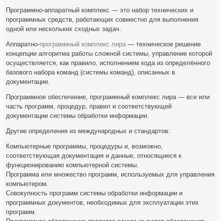
Программно-аппаратный комплекс — это набор технических и
программных средств, работающих совместно для выполнения
одной или нескольких сходных задач.
Аппаратно-
программный комплекс лира
— техническое решение
концепции алгоритма работы сложной системы, управление которой
осуществляется, как правило, исполнением кода из определённого
базового набора команд (системы команд), описанных в
документации.
Программное обеспечение, программный комплекс лира — все или
часть программ, процедур, правил и соответствующей
документации системы обработки информации.
Другие определения из международных и стандартов:
Компьютерные программы, процедуры и, возможно,
соответствующая документация и данные, относящиеся к
функционированию компьютерной системы.
Программа или множество программ, используемых для управления
компьютером.
Совокупность программ системы обработки информации и
программных документов, необходимых для эксплуатации этих
программ.