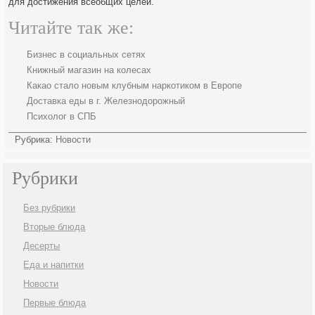
для достижения всеобщих целей.
Читайте так же:
Бизнес в социальных сетях
Книжный магазин на колесах
Какао стало новым клубным наркотиком в Европе
Доставка еды в г. Железнодорожный
Психолог в СПБ
Рубрика:
Новости
Рубрики
Без рубрики
Вторые блюда
Десерты
Еда и напитки
Новости
Первые блюда