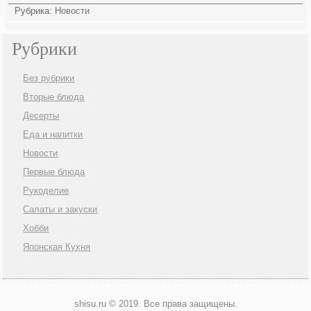
Рубрика:
Новости
Рубрики
Без рубрики
Вторые блюда
Десерты
Еда и напитки
Новости
Первые блюда
Рукоделие
Салаты и закуски
Хобби
Японская Кухня
shisu.ru © 2019. Все права защищены.