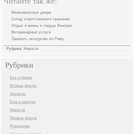
Читайте так же:
Межкомнатные двери.
Склад ответственного хранения
Отдых и жизнь в сердце Венгрии
Ветеринарные услуги
Заказать экскурсию по Риму
Рубрика:
Новости
Рубрики
Без рубрики
Вторые блюда
Десерты
Еда и напитки
Новости
Первые блюда
Рукоделие