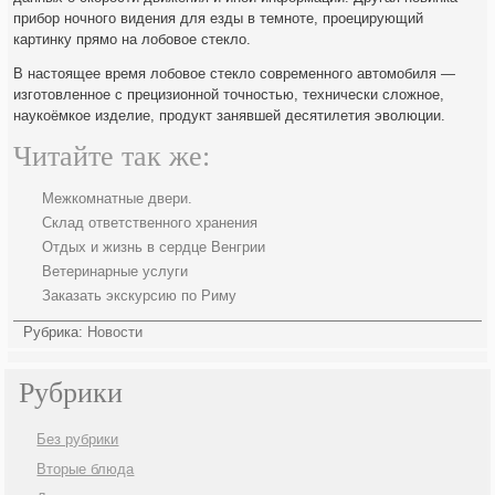
прибор ночного видения для езды в темноте, проецирующий
картинку прямо на лобовое стекло.
В настоящее время лобовое стекло современного автомобиля —
изготовленное с прецизионной точностью, технически сложное,
наукоёмкое изделие, продукт занявшей десятилетия эволюции.
Читайте так же:
Межкомнатные двери.
Склад ответственного хранения
Отдых и жизнь в сердце Венгрии
Ветеринарные услуги
Заказать экскурсию по Риму
Рубрика:
Новости
Рубрики
Без рубрики
Вторые блюда