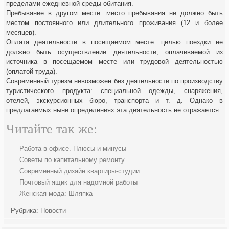
пределами ежедневной среды обитания.
Пребывание в другом месте: место пребывания не должно быть
местом постоянного или длительного проживания (12 и более
месяцев).
Оплата деятельности в посещаемом месте: целью поездки не
должно быть осуществление деятельности, оплачиваемой из
источника в посещаемом месте или трудовой деятельностью
(оплатой труда).
Современный туризм невозможен без деятельности по производству
туристического продукта: специальной одежды, снаряжения,
отелей, экскурсионных бюро, транспорта и т. д. Однако в
предлагаемых ныне определениях эта деятельность не отражается.
Читайте так же:
Работа в офисе. Плюсы и минусы
Советы по капитальному ремонту
Современный дизайн квартиры-студии
Почтовый ящик для надомной работы
Женская мода: Шляпка
Рубрика:
Новости