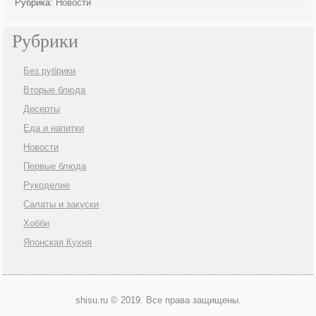
Рубрика:
Новости
Рубрики
Без рубрики
Вторые блюда
Десерты
Еда и напитки
Новости
Первые блюда
Рукоделие
Салаты и закуски
Хобби
Японская Кухня
shisu.ru © 2019. Все права защищены.