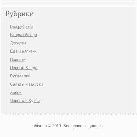
Рубрики
Без рубрики
Вторые блюда
Десерты
Еда и напитки
Новости
Первые блюда
Рукоделие
Салаты и закуски
Хобби
Японская Кухня
shisu.ru © 2019. Все права защищены.