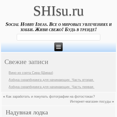
SHIsu.ru
Social Hobby Ideas. Все о мировых увлечениях и
хобби. Живи свежо! Будь в тренде!
Свежие записи
Вино из сорта Сира (Шираз)
Азбука скрапбукинга для начинающих. Часть вторая.
Азбука скрапбукинга для начинающих. Часть первая.
«
Как заработать и покупать фотографии на фотостоках?
Интернет-магазин посуды
»
Надувная лодка