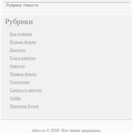
Рубрика:
Новости
Рубрики
Без рубрики
Вторые блюда
Десерты
Еда и напитки
Новости
Первые блюда
Рукоделие
Салаты и закуски
Хобби
Японская Кухня
shisu.ru © 2019. Все права защищены.