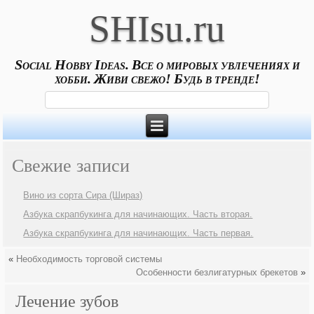
SHIsu.ru
Social Hobby Ideas. Все о мировых увлечениях и
хобби. Живи свежо! Будь в тренде!
Свежие записи
Вино из сорта Сира (Шираз)
Азбука скрапбукинга для начинающих. Часть вторая.
Азбука скрапбукинга для начинающих. Часть первая.
«
Необходимость торговой системы
Особенности безлигатурных брекетов
»
Лечение зубов