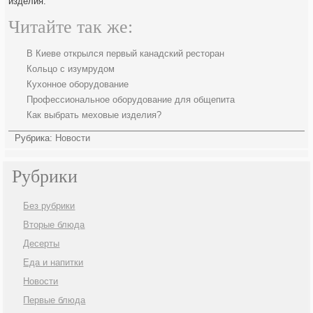
изделия.
Читайте так же:
В Киеве открылся первый канадский ресторан
Кольцо с изумрудом
Кухонное оборудование
Профессиональное оборудование для общепита
Как выбрать меховые изделия?
Рубрика:
Новости
Рубрики
Без рубрики
Вторые блюда
Десерты
Еда и напитки
Новости
Первые блюда