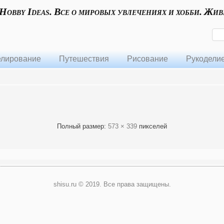
 Hobby Ideas. Все о мировых увлечениях и хобби. Жив
лирование
Путешествия
Рисование
Рукодели
Полный размер:
573 × 339
пикселей
shisu.ru © 2019. Все права защищены.