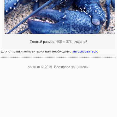
Полный размер:
600 × 378
пикселей
Для отправки комментария вам необходимо
авторизоваться
.
shisu.ru © 2019. Все права защищены.