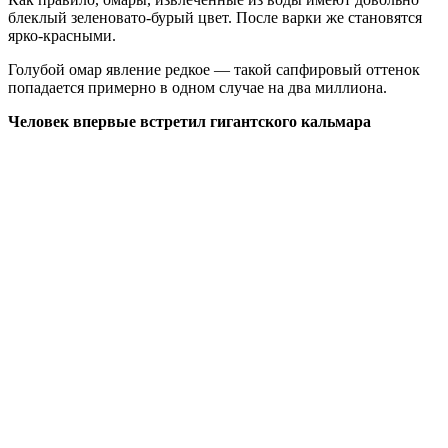
блеклый зеленовато-бурый цвет. После варки же становятся
ярко-красными.
Голубой омар явление редкое — такой сапфировый оттенок
попадается примерно в одном случае на два миллиона.
Человек впервые встретил гигантского кальмара