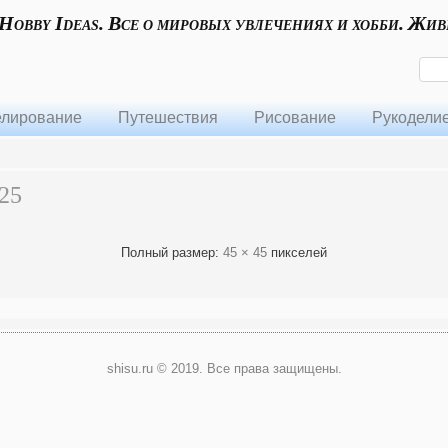
 Hobby Ideas. Все о мировых увлечениях и хобби. Жив
лирование
Путешествия
Рисование
Рукодели
25
Полный размер:
45 × 45
пикселей
shisu.ru © 2019. Все права защищены.