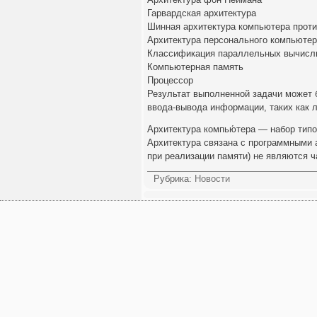
Гарвардская архитектура
Шинная архитектура компьютера проти
Архитектура персонального компьюте
Классификация параллельных вычисл
Компьютерная память
Процессор
Результат выполненной задачи может 
ввода-вывода информации, таких как л
Архитектура компью́тера — набор типо
Архитектура связана с программными 
при реализации памяти) не являются ч
Рубрика:
Новости