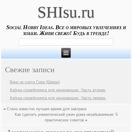
SHIsu.ru
Social Hobby Ideas. Все о мировых увлечениях и
хобби. Живи свежо! Будь в тренде!
Свежие записи
Вино из сорта Сира (Шираз)
Азбука скрапбукинга для начинающих. Часть вторая.
Азбука скрапбукинга для начинающих. Часть первая.
«
Стало известно лучшее время для завтрака
Как сделать романтический ужин дома незабываемым: 5
практических советов
»