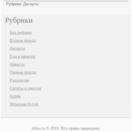
Рубрика:
Десерты
Рубрики
Без рубрики
Вторые блюда
Десерты
Еда и напитки
Новости
Первые блюда
Рукоделие
Салаты и закуски
Хобби
Японская Кухня
shisu.ru © 2019. Все права защищены.