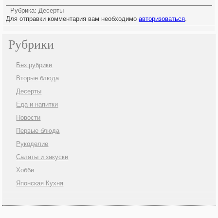
Рубрика:
Десерты
Для отправки комментария вам необходимо
авторизоваться
.
Рубрики
Без рубрики
Вторые блюда
Десерты
Еда и напитки
Новости
Первые блюда
Рукоделие
Салаты и закуски
Хобби
Японская Кухня