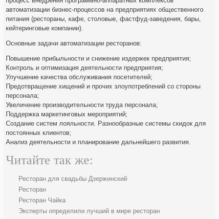
процесс внедрения программно-аппаратных комплексов
автоматизации бизнес-процессов на предприятиях общественного
питания (рестораны, кафе, столовые, фастфуд-заведения, бары,
кейтеринговые компании).
Основные задачи автоматизации ресторанов:
Повышение прибыльности и снижение издержек предприятия;
Контроль и оптимизация деятельности предприятия;
Улучшение качества обслуживания посетителей;
Предотвращение хищений и прочих злоупотреблений со стороны
персонала;
Увеличение производительности труда персонала;
Поддержка маркетинговых мероприятий;
Создание систем лояльности. Разнообразные системы скидок для
постоянных клиентов;
Анализ деятельности и планирование дальнейшего развития.
Читайте так же:
Ресторан для свадьбы Дзержинский
Ресторан
Ресторан Чайка
Эксперты определили лучший в мире ресторан