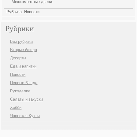
Межкомнатные двери.
Рубрика:
Новости
Рубрики
Без рубрики
Вторые блюда
Десерты
Еда и напитки
Новости
Первые блюда
Рукоделие
Салаты и закуски
Хобби
Японская Кухня