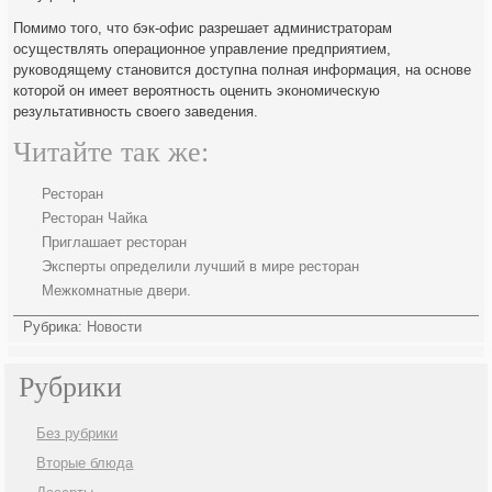
Помимо того, что бэк-офис разрешает администраторам
осуществлять операционное управление предприятием,
руководящему становится доступна полная информация, на основе
которой он имеет вероятность оценить экономическую
результативность своего заведения.
Читайте так же:
Ресторан
Ресторан Чайка
Приглашает ресторан
Эксперты определили лучший в мире ресторан
Межкомнатные двери.
Рубрика:
Новости
Рубрики
Без рубрики
Вторые блюда