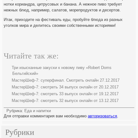
нотки кориандра, цитрусовых и банана. А нежное пиво требует
нежных блюд, например, салатов, морепродуктов и десертов.
Итак, приходите на фестиваль еды, пробуйте блюда из разных
уголков мира и делитесь своими собственными историями!
Читайте так же:
Три изысканные закуски к новому пиву «Robert Doms
Бельгийский»
МастерШеф-7: суперфинал. Смотреть онлайн 27.12.2017
МастерШеф-7: смотреть 34 выпуск онлайн от 20.12.2017
МастерШеф-7: смотреть 33 выпуск онлайн от 19.12.2017
МастерШеф-7: смотреть 32 выпуск онлайн от 13.12.2017
Рубрика:
Еда и напитки
Для отправки комментария вам необходимо
авторизоваться
.
Рубрики