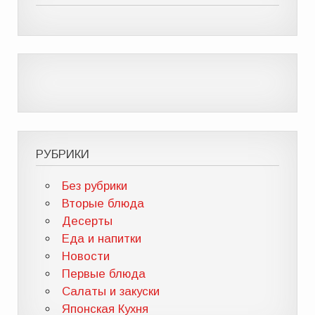
РУБРИКИ
Без рубрики
Вторые блюда
Десерты
Еда и напитки
Новости
Первые блюда
Салаты и закуски
Японская Кухня