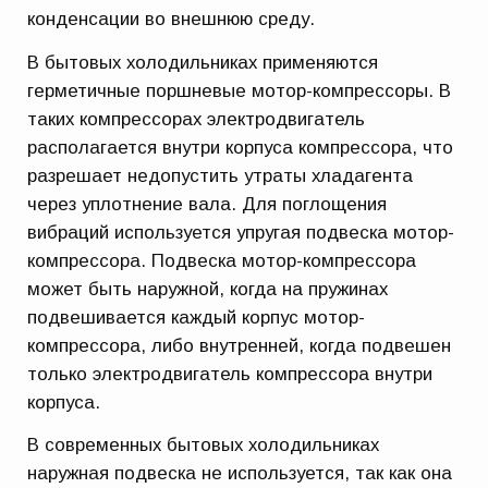
конденсации во внешнюю среду.
В бытовых холодильниках применяются
герметичные поршневые мотор-компрессоры. В
таких компрессорах электродвигатель
располагается внутри корпуса компрессора, что
разрешает недопустить утраты хладагента
через уплотнение вала. Для поглощения
вибраций используется упругая подвеска мотор-
компрессора. Подвеска мотор-компрессора
может быть наружной, когда на пружинах
подвешивается каждый корпус мотор-
компрессора, либо внутренней, когда подвешен
только электродвигатель компрессора внутри
корпуса.
В современных бытовых холодильниках
наружная подвеска не используется, так как она