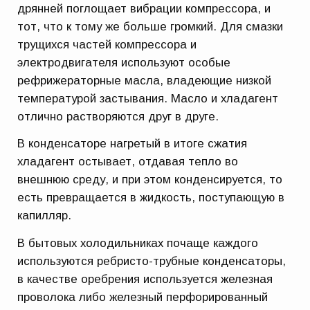
дрянней поглощает вибрации компрессора, и
тот, что к тому же больше громкий. Для смазки
трущихся частей компрессора и
электродвигателя используют особые
рефрижераторные масла, владеющие низкой
температурой застывания. Масло и хладагент
отлично растворяются друг в друге.
В конденсаторе нагретый в итоге сжатия
хладагент остывает, отдавая тепло во
внешнюю среду, и при этом конденсируется, то
есть превращается в жидкость, поступающую в
капилляр.
В бытовых холодильниках почаще каждого
используются ребристо-трубные конденсаторы,
в качестве оребрения используется железная
проволока либо железный перфорированный