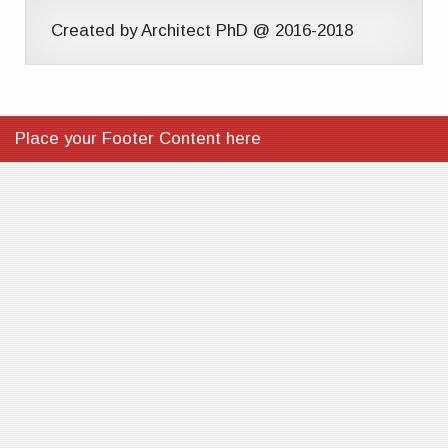
Created by Architect PhD @ 2016-2018
Place your Footer Content here