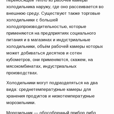
переносящей тепло из рабочей камеры
холодильника наружу, где оно рассеивается во
внешнюю среду. Существуют также торговые
холодильники с большей
холодопроизводительностью, которые
применяются на предприятиях социального
питания и в магазинах и индустриальные
холодильники, объём рабочей камеры которых
может добиваться десятков и сотен
кубометров, они применяются, скажем, на
мясокомбинатах, индустриальных
производствах.
Холодильники могут подразделяться на два
вида: среднетемпературные камеры для
хранения продуктов и низкотемпературные
морозильники.
Морозильник — обособленный прибор либо