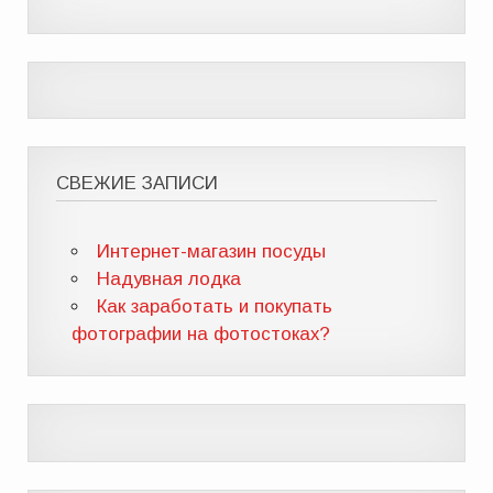
СВЕЖИЕ ЗАПИСИ
Интернет-магазин посуды
Надувная лодка
Как заработать и покупать
фотографии на фотостоках?