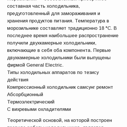
составная часть холодильника,
предуготовленный для замораживания и
хранения продуктов питания. Температура в
морозильнике составляет традиционно 18 °C. В
последнее время наибольшее распространение
получили двухкамерные холодильники,
включающие в себя оба компонента. Первые
двухкамерные холодильники были выпущены
фирмой General Electric.
Типы холодильных аппаратов по тезису
действия
Компрессионный холодильник самсунг ремонт
Абсорбционный
Термоэлектрический
С вихревыми охладителями
Теоретической основой, на которой построен