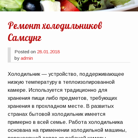
Ремонт холодильников
Самсунг
Posted on
28.01.2018
by
admin
Холодильник — устройство, поддерживающее
низкую температуру в теплоизолированной
камере. Используется традиционно для
хранения пищи либо предметов, требующих
хранения в прохладном месте. В развитых
странах бытовой холодильник имеется
примерно в всей семье. Работа холодильника
основана на применении холодильной машины,