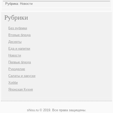
Рубрика:
Новости
Рубрики
Без рубрики
Вторые блюда
Десерты
Еда и напитки
Новости
Первые блюда
Рукоделие
Салаты и закуски
Хобби
Японская Кухня
shisu.ru © 2019. Все права защищены.