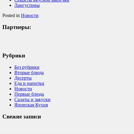
Лангустины
Posted in
Новости
Партнеры:
Рубрики
Без рубрики
Вторые блюда
Десерты
Еда и напитки
Новости
Первые блюда
Салаты и закуски
Японская Кухня
Свежие записи