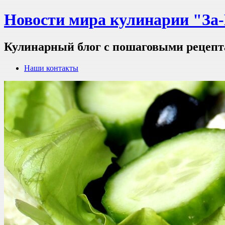
Новости мира кулинарии "За
Кулинарный блог с пошаговыми рецеп
Наши контакты