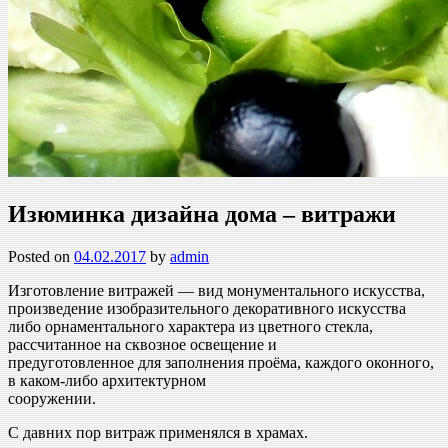
Изюминка дизайна дома – витражи
Posted on
04.02.2017
by
admin
Изготовление витражей — вид монументального искусства,
произведение изобразительного декоративного искусства
либо орнаментального характера из цветного стекла,
рассчитанное на сквозное освещение и
предуготовленное для заполнения проёма, каждого оконного,
в каком-либо архитектурном
сооружении.
С давних пор витраж применялся в храмах.