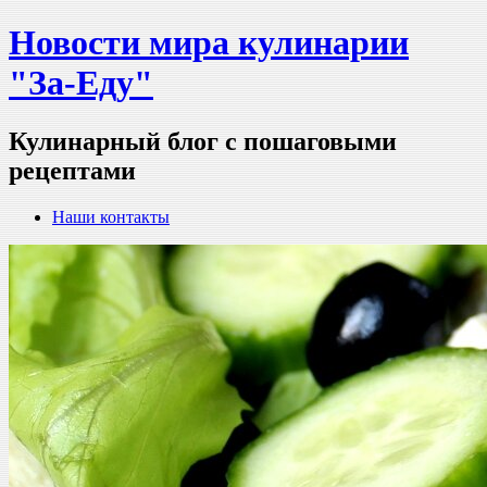
Новости мира кулинарии
"За-Еду"
Кулинарный блог с пошаговыми
рецептами
Наши контакты