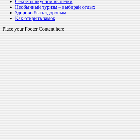
Секреты вкусной выпечки
Необычный туризм – выбирай отдых
Здорово быть здоровым
Как открыть замок
Place your Footer Content here