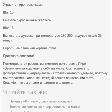
Украсить пирог розочками.
Шаг 15:
Смазать пирог яичным желтком.
Шаг 16:
Выпекать в духовке при температуре 180-200 градусов около 35
минут.
Пирог «Земляничная корзина готов!
Приятного аппетита!
Посмотрев этот рецепт, вы сможете приготовить Пирог
«Земляничная корзина» у себя на кухне. Согласитесь, с
фотографиями и ингредиентами готовить намного удобнее, поэтому
мы стараемся наполнять каждый рецепт пошаговыми фото.
Спасибо, что вы с нами и приятного аппетита.
Читайте так же:
Печенье «Фитнес» с овсяными хлопьями
Творожная запеканка с черносливом на манке