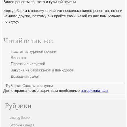
Видео рецепты паштета и куриной печени
Еще добавим к нашему описанию несколько видео рецептов, но они
немного другие, поэтому выбирайте сами, какой из них вам больше
по вкусу.
Читайте так же:
Паштет из куриной печени
Винегрет
Пирожки с капустой
Закуска из баклажанов и помидоров
Домашний салат
Рубрика:
Салаты и закуски
Для отправки комментария вам необходимо
авторизоваться
.
Рубрики
Без рубрики
Вторые блюда